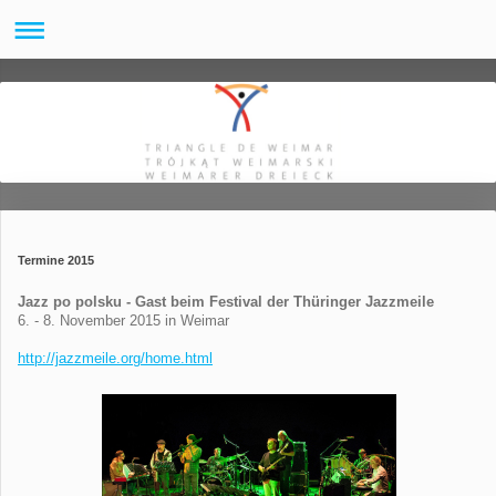
Termine 2015
Jazz po polsku - Gast beim Festival der Thüringer Jazzmeile
6. - 8. November 2015 in Weimar
http://jazzmeile.org/home.html