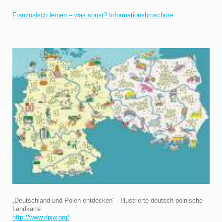
Französisch lernen – was sonst? Informationsbroschüre
„Deutschland und Polen entdecken“ - Illustrierte deutsch-polnische
Landkarte
http://www.dpjw.org/