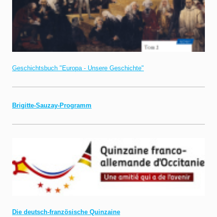
Geschichtsbuch "Europa - Unsere Geschichte"
Brigitte-Sauzay-Programm
Die deutsch-französische Quinzaine