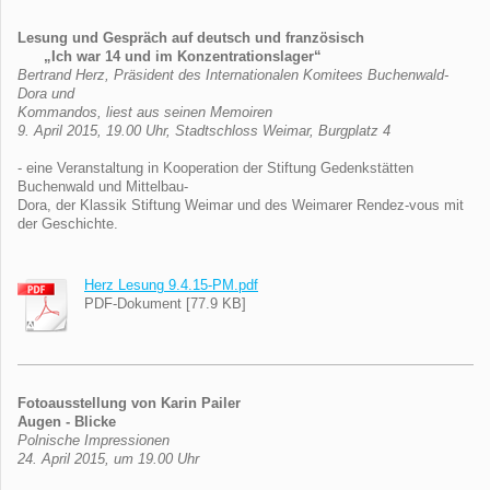
Lesung und Gespräch auf deutsch und französisch
„Ich war 14 und im Konzentrationslager“
Bertrand Herz, Präsident des Internationalen Komitees Buchenwald-
Dora und
Kommandos, liest aus seinen Memoiren
9. April 2015, 19.00 Uhr, Stadtschloss Weimar, Burgplatz 4
- eine Veranstaltung in Kooperation der Stiftung Gedenkstätten
Buchenwald und Mittelbau-
Dora, der Klassik Stiftung Weimar und des Weimarer Rendez-vous mit
der Geschichte.
Herz Lesung 9.4.15-PM.pdf
PDF-Dokument [77.9 KB]
Fotoausstellung von Karin Pailer
Augen - Blicke
Polnische Impressionen
24. April 2015, um 19.00 Uhr