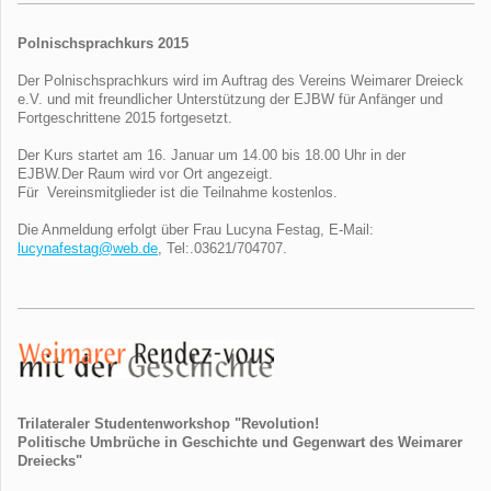
Polnischsprachkurs 2015
Der Polnischsprachkurs wird im Auftrag des Vereins Weimarer Dreieck
e.V. und mit freundlicher Unterstützung der EJBW für Anfänger und
Fortgeschrittene 2015 fortgesetzt.
Der Kurs startet am 16. Januar um 14.00 bis 18.00 Uhr in der
EJBW.Der Raum wird vor Ort angezeigt.
Für Vereinsmitglieder ist die Teilnahme kostenlos.
Die Anmeldung erfolgt über Frau Lucyna Festag, E-Mail:
lucynafestag@web.de
, Tel:.03621/704707.
Trilateraler Studentenworkshop "Revolution!
Politische Umbrüche in Geschichte und Gegenwart des Weimarer
Dreiecks"