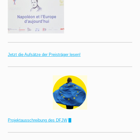
Jetzt die Aufsätze der Preisträger lesen!
Projektausschreibung des DFJW
!"