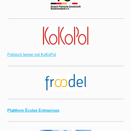
Polnisch lernen mit KoKoPol
Plattform Écoles Entreprises