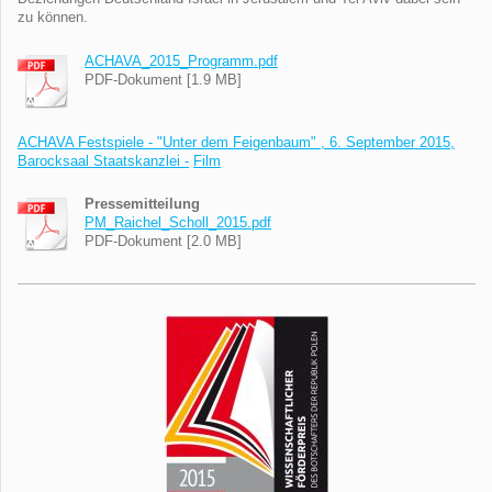
zu können.
ACHAVA_2015_Programm.pdf
PDF-Dokument [1.9 MB]
ACHAVA Festspiele - "Unter dem Feigenbaum" , 6. September 2015,
Barocksaal Staatskanzlei
-
Film
Pressemitteilung
PM_Raichel_Scholl_2015.pdf
PDF-Dokument [2.0 MB]