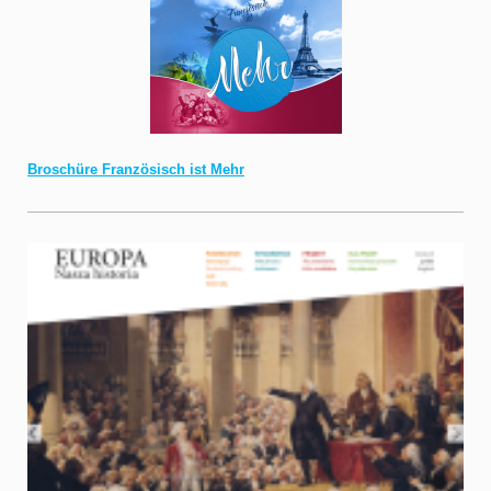
Broschüre Französisch ist Mehr