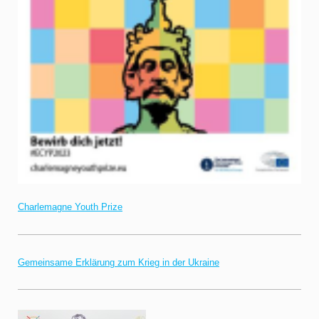
Charlemagne Youth Prize
Gemeinsame Erklärung zum Krieg in der Ukraine