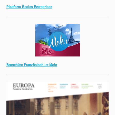
Plattform Écoles Entreprises
Broschüre Französisch ist Mehr