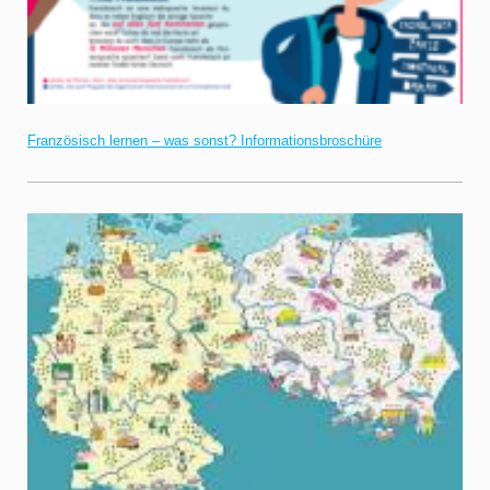
Französisch lernen – was sonst? Informationsbroschüre