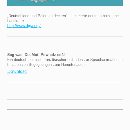
„Deutschland und Polen entdecken“ - Illustrierte deutsch-polnische
Landkarte
http://www.dpjw.org/
Sag was! Dis Moi! Powiedz coś!
Ein deutsch-polnisch-französischer Leitfaden zur Sprachanimation in
trinationalen Begegnungen zum Herunterladen
Download