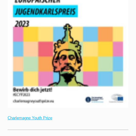
Charlemagne Youth Prize