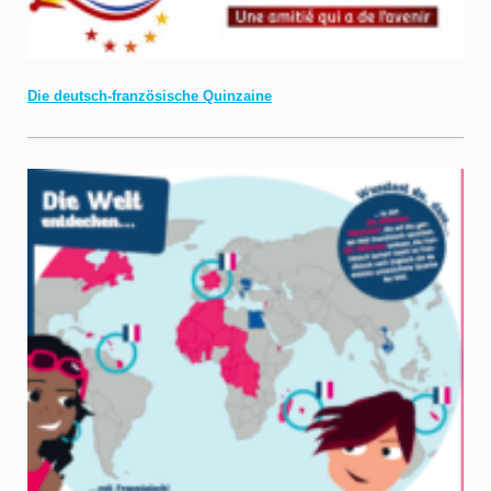
Die deutsch-französische Quinzaine