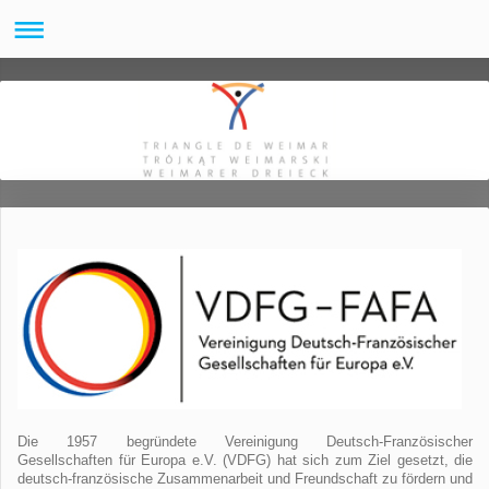
Die 1957 begründete Vereinigung Deutsch-Französischer
Gesellschaften für Europa e.V. (VDFG) hat sich zum Ziel gesetzt, die
deutsch-französische Zusammenarbeit und Freundschaft zu fördern und