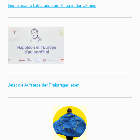
Gemeinsame Erklärung zum Krieg in der Ukraine
Jetzt die Aufsätze der Preisträger lesen!