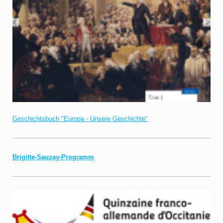
Geschichtsbuch "Europa - Unsere Geschichte"
Brigitte-Sauzay-Programm