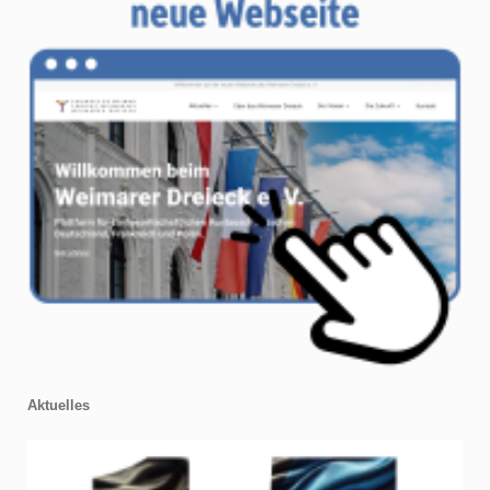
Aktuelles