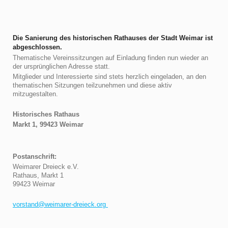
Die Sanierung des historischen Rathauses der Stadt Weimar ist
abgeschlossen.
Thematische Vereinssitzungen auf Einladung finden nun wieder an
der ursprünglichen Adresse statt.
Mitglieder und Interessierte sind stets herzlich eingeladen, an den
thematischen Sitzungen teilzunehmen und diese aktiv
mitzugestalten.
Historisches Rathaus
Markt 1, 99423 Weimar
Postanschrift:
Weimarer Dreieck e.V.
Rathaus, Markt 1
99423 Weimar
vorstand@weimarer-dreieck.org