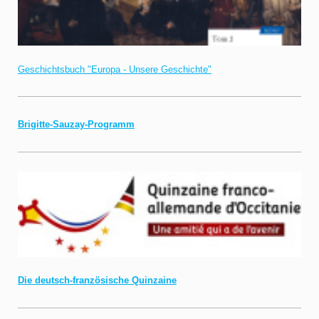
Geschichtsbuch "Europa - Unsere Geschichte"
Brigitte-Sauzay-Programm
Die deutsch-französische Quinzaine