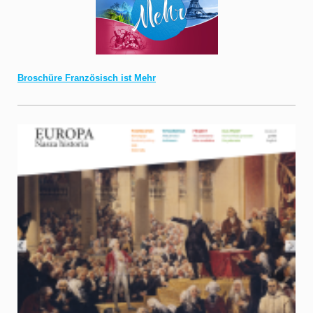
Broschüre Französisch ist Mehr