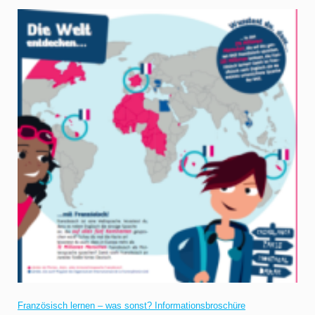
Französisch lernen – was sonst? Informationsbroschüre