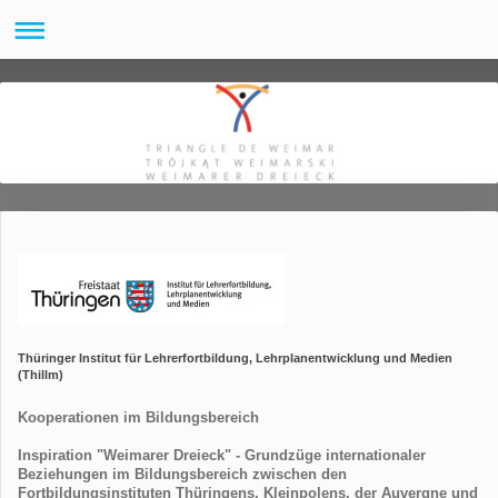
Thüringer Institut für Lehrerfortbildung, Lehrplanentwicklung und Medien
(Thillm)
Kooperationen im Bildungsbereich
Inspiration "Weimarer Dreieck" - Grundzüge internationaler
Beziehungen im Bildungsbereich zwischen den
Fortbildungsinstituten Thüringens, Kleinpolens, der Auvergne und