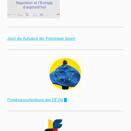
Jetzt die Aufsätze der Preisträger lesen!
Projektausschreibung des DFJW
!"