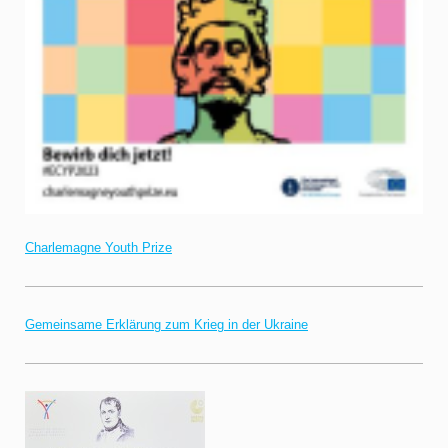
Charlemagne Youth Prize
Gemeinsame Erklärung zum Krieg in der Ukraine