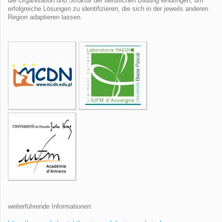
die Organisation und Struktur der beruflichen Bildung eindringen, um
erfolgreiche Lösungen zu identifizieren, die sich in der jeweils anderen
Region adaptieren lassen.
weiterführende Informationen: