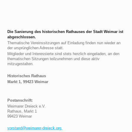
Die Sanierung des historischen Rathauses der Stadt Weimar ist
abgeschlossen.
Thematische Vereinssitzungen auf Einladung finden nun wieder an
der ursprünglichen Adresse statt.
Mitglieder und Interessierte sind stets herzlich eingeladen, an den
thematischen Sitzungen teilzunehmen und diese aktiv
mitzugestalten.
Historisches Rathaus
Markt 1, 99423 Weimar
Postanschrift:
Weimarer Dreieck e.V.
Rathaus, Markt 1
99423 Weimar
vorstand@weimarer-dreieck.org