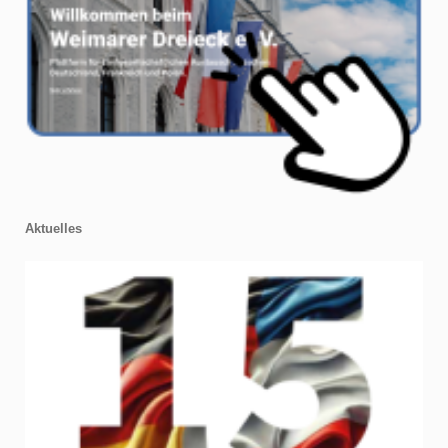
Aktuelles