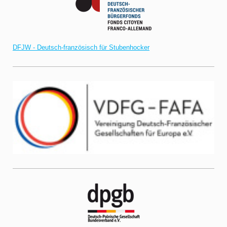
DFJW - Deutsch-französisch für Stubenhocker