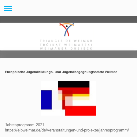
Europäische Jugendbildungs- und Jugendbegegnungsstätte Weimar
Jahresprogramm 2021
https://ejbweimar.de/de/veranstaltungen-und-projekte/jahresprogramm/