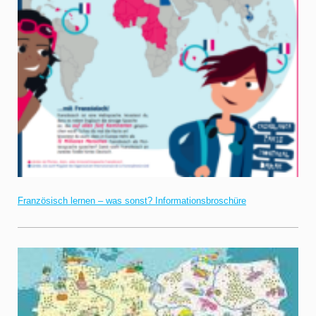
Französisch lernen – was sonst? Informationsbroschüre