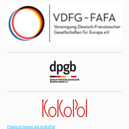
Polnisch lernen mit KoKoPol