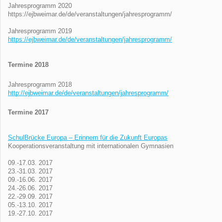
Jahresprogramm 2020
https://ejbweimar.de/de/veranstaltungen/jahresprogramm/
Jahresprogramm 2019
https://ejbweimar.de/de/veranstaltungen/jahresprogramm/
Termine 2018
Jahresprogramm 2018
http://ejbweimar.de/de/veranstaltungen/jahresprogramm/
Termine 2017
SchulBrücke Europa – Erinnern für die Zukunft Europas
Kooperationsveranstaltung mit internationalen Gymnasien
09.-17.03. 2017
23.-31.03. 2017
09.-16.06. 2017
24.-26.06. 2017
22.-29.09. 2017
05.-13.10. 2017
19.-27.10. 2017