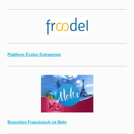
Plattform Écoles Entreprises
Broschüre Französisch ist Mehr