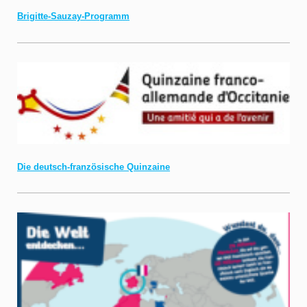
Brigitte-Sauzay-Programm
Die deutsch-französische Quinzaine