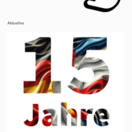
Aktuelles