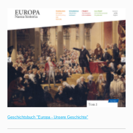
Geschichtsbuch "Europa - Unsere Geschichte"