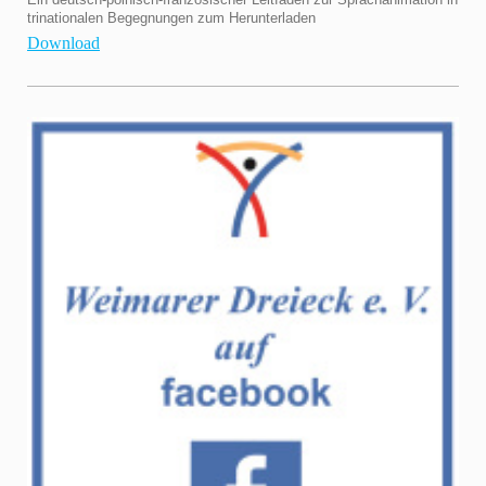
trinationalen Begegnungen zum Herunterladen
Download