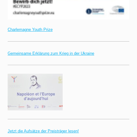
Charlemagne Youth Prize
Gemeinsame Erklärung zum Krieg in der Ukraine
Jetzt die Aufsätze der Preisträger lesen!