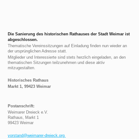
Die Sanierung des historischen Rathauses der Stadt Weimar ist
abgeschlossen.
Thematische Vereinssitzungen auf Einladung finden nun wieder an
der ursprünglichen Adresse statt.
Mitglieder und Interessierte sind stets herzlich eingeladen, an den
thematischen Sitzungen teilzunehmen und diese aktiv
mitzugestalten.
Historisches Rathaus
Markt 1, 99423 Weimar
Postanschrift:
Weimarer Dreieck e.V.
Rathaus, Markt 1
99423 Weimar
vorstand@weimarer-dreieck.org