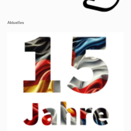
Aktuelles