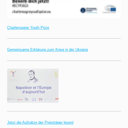
Charlemagne Youth Prize
Gemeinsame Erklärung zum Krieg in der Ukraine
Jetzt die Aufsätze der Preisträger lesen!