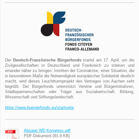
Der
Deutsch-Französische Bürgerfonds
startet am 17. April, um die
Zivilgesellschaften in Deutschland und Frankreich zu stärken und
einander näher zu bringen: Inmitten der Coronakrise, einer Situation, die
in besonderem Maße die Notwendigkeit europäischer Solidarität deutlich
macht, wird dieses Leuchtturmprojekt des Vertrages von Aachen sehr
begrüßt. Der Bürgerfonds unterstützt Vereine und Bürgerinitiativen,
Städtepartnerschaften oder Träger aus Sozialwirtschaft, Bildung,
Wissenschaft und Stiftungslandschaft.
https://www.buergerfonds.eu/
startseite
Absage WD Kongress.pdf
PDF-Dokument [91.9 KB]