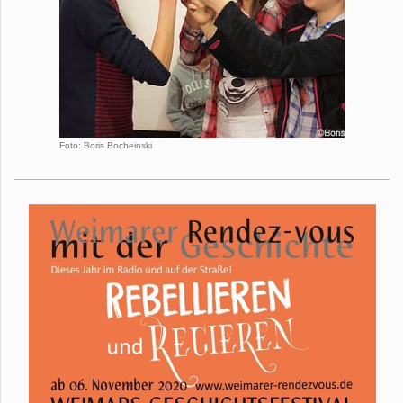
Foto: Boris Bocheinski