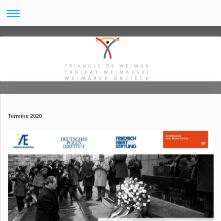
Termine 2020