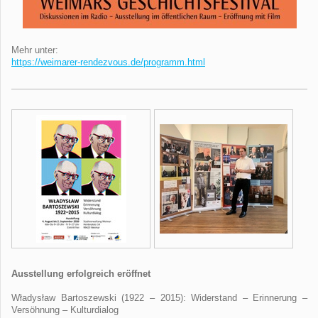
Mehr unter:
https://weimarer-rendezvous.de/programm.html
Ausstellung erfolgreich eröffnet
Władysław Bartoszewski (1922 – 2015): Widerstand – Erinnerung –
Versöhnung – Kulturdialog