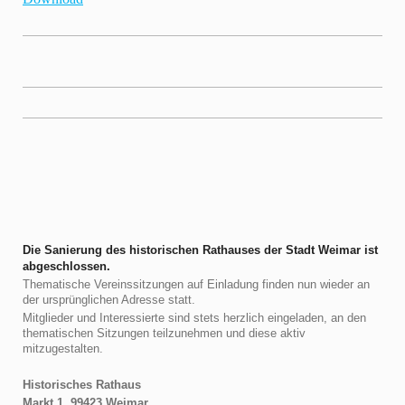
Die Sanierung des historischen Rathauses der Stadt Weimar ist
abgeschlossen.
Thematische Vereinssitzungen auf Einladung finden nun wieder an
der ursprünglichen Adresse statt.
Mitglieder und Interessierte sind stets herzlich eingeladen, an den
thematischen Sitzungen teilzunehmen und diese aktiv
mitzugestalten.
Historisches Rathaus
Markt 1, 99423 Weimar