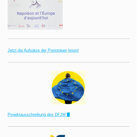
Jetzt die Aufsätze der Preisträger lesen!
Projektausschreibung des DFJW
!"