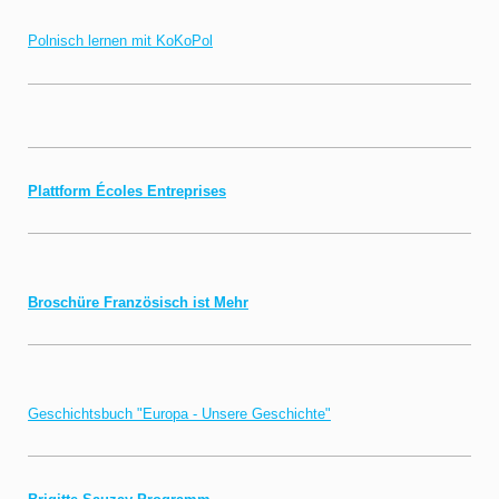
Polnisch lernen mit KoKoPol
Plattform Écoles Entreprises
Broschüre Französisch ist Mehr
Geschichtsbuch "Europa - Unsere Geschichte"