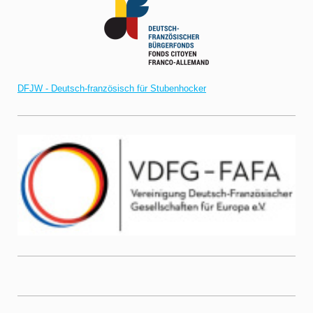
DFJW - Deutsch-französisch für Stubenhocker