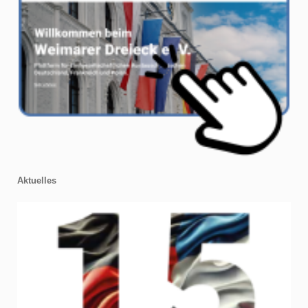
Aktuelles