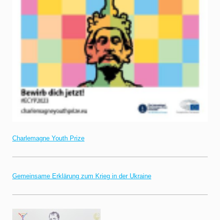
Charlemagne Youth Prize
Gemeinsame Erklärung zum Krieg in der Ukraine