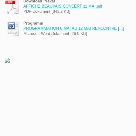
Download Plakat
AFFICHE BEAUVAIS CONCERT 11 MAI.pdf
PDF-Dokument [843.2 KB]
Programm
PROGRAMMATION 6 MAI AU 12 MAI RENCONTRE [...]
Microsoft Word-Dokument [26.0 KB]