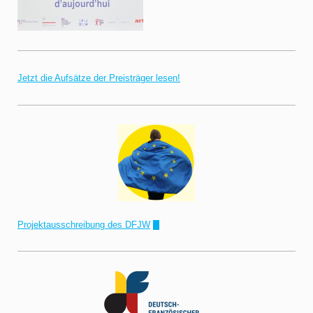
Jetzt die Aufsätze der Preisträger lesen!
Projektausschreibung des DFJW
!"