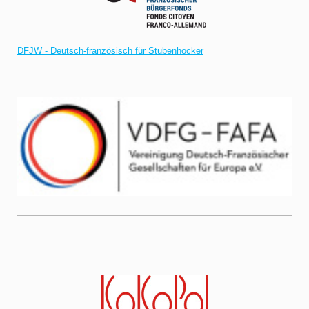
DFJW - Deutsch-französisch für Stubenhocker