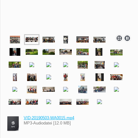
VID-20190503-WA0015.mp4
MP3-Audiodatei [12.0 MB]