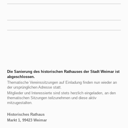
Die Sanierung des historischen Rathauses der Stadt Weimar ist
abgeschlossen.
Thematische Vereinssitzungen auf Einladung finden nun wieder an
der ursprünglichen Adresse statt.
Mitglieder und Interessierte sind stets herzlich eingeladen, an den
thematischen Sitzungen teilzunehmen und diese aktiv
mitzugestalten.
Historisches Rathaus
Markt 1, 99423 Weimar