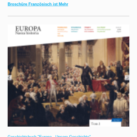
Broschüre Französisch ist Mehr
Geschichtsbuch "Europa - Unsere Geschichte"