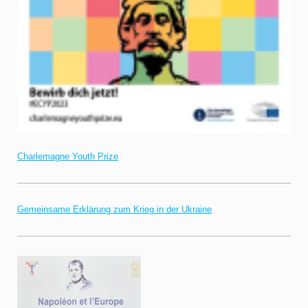
Charlemagne Youth Prize
Gemeinsame Erklärung zum Krieg in der Ukraine