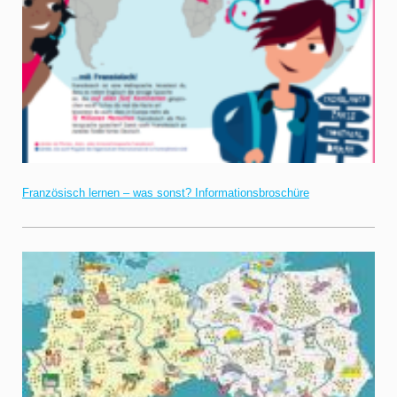
Französisch lernen – was sonst? Informationsbroschüre