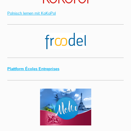
Polnisch lernen mit KoKoPol
Plattform Écoles Entreprises