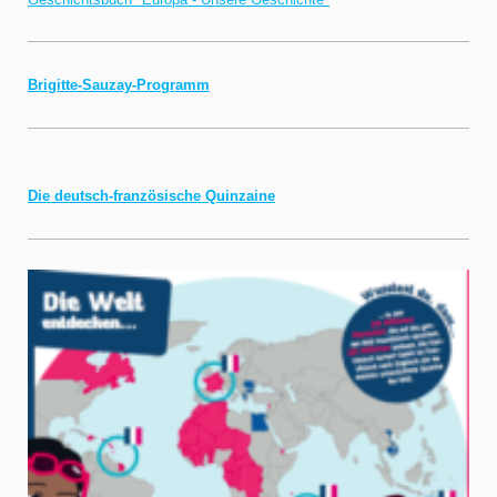
Brigitte-Sauzay-Programm
Die deutsch-französische Quinzaine