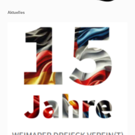
Aktuelles