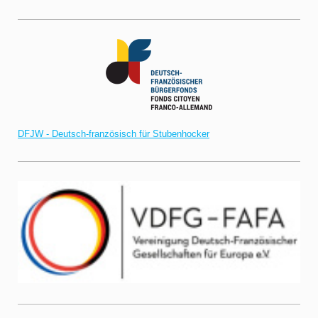
DFJW - Deutsch-französisch für Stubenhocker