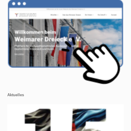
Aktuelles