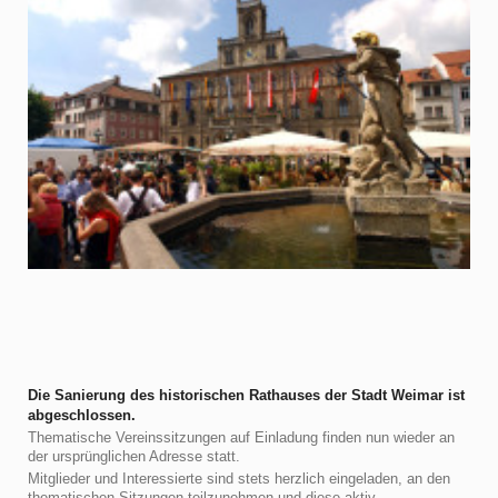
Die Sanierung des historischen Rathauses der Stadt Weimar ist
abgeschlossen.
Thematische Vereinssitzungen auf Einladung finden nun wieder an
der ursprünglichen Adresse statt.
Mitglieder und Interessierte sind stets herzlich eingeladen, an den