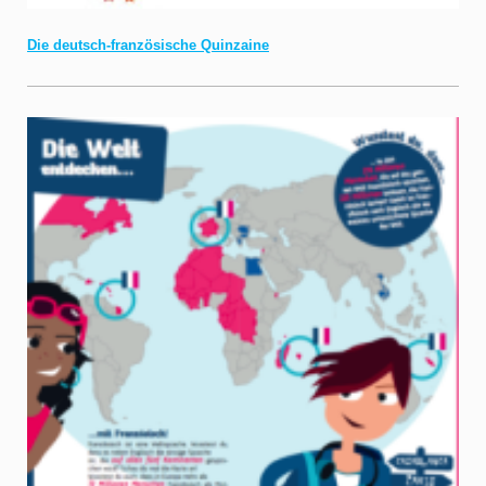
Die deutsch-französische Quinzaine