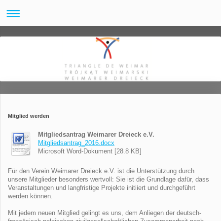
Mitglied werden
Mitgliedsantrag Weimarer Dreieck e.V.
Mitgliedsantrag_2016.docx
Microsoft Word-Dokument [28.8 KB]
Für den Verein Weimarer Dreieck e.V. ist die Unterstützung durch
unsere Mitglieder besonders wertvoll: Sie ist die Grundlage dafür, dass
Veranstaltungen und langfristige Projekte initiiert und durchgeführt
werden können.
Mit jedem neuen Mitglied gelingt es uns, dem Anliegen der deutsch-