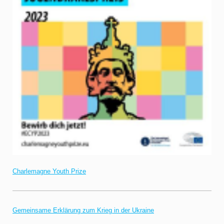
Charlemagne Youth Prize
Gemeinsame Erklärung zum Krieg in der Ukraine