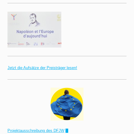
Jetzt die Aufsätze der Preisträger lesen!
Projektausschreibung des DFJW
!"