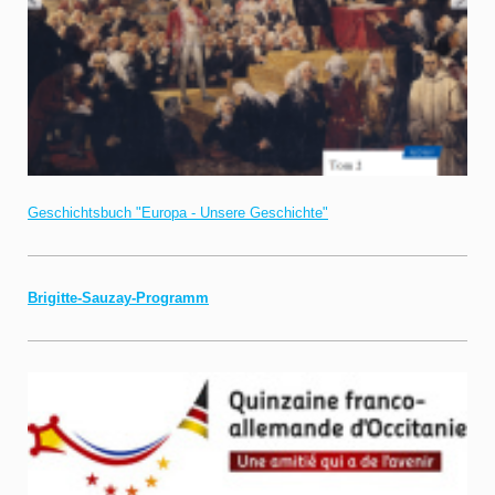
Geschichtsbuch "Europa - Unsere Geschichte"
Brigitte-Sauzay-Programm