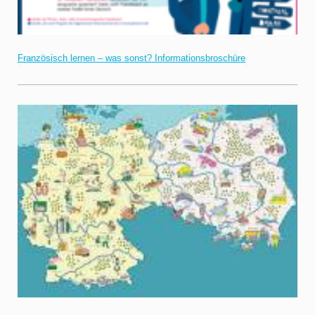
Französisch lernen – was sonst? Informationsbroschüre