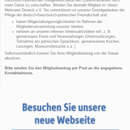
französisch-polnischen zivilgesellschaftlichen Zusammenarbeit noch
mehr Gehör zu verschaffen. Werden Sie deshalb Mitglied im Verein
Weimarer Dreieck e.V. Sie unterstützen so unseren Grundgedanken der
Pflege der deutsch-französisch-polnischen Freundschaft und:
haben Mitgestaltungsmöglichkeiten im Rahmen der
Mitgliederversammlung unseres Vereins
nehmen an unseren internen Vereinsaktivitäten teil: z. B.
gemeinsame Feste und Veranstaltungen (Vereinssitzungen,
Teilnahme am polnischen Sprachkurs, gemeinsames Kochen,
Lesungen, Museumsbesuche u.a. )
Selbstverständlich können Sie Ihren Mitgliedsbeitrag von der Steuer
absetzen.
Bitte senden Sie den Mitgliedsantrag per Post an die angegebene
Kontaktadresse.