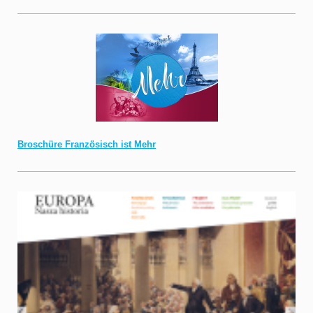
Broschüre Französisch ist Mehr