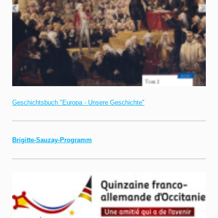
Geschichtsbuch "Europa - Unsere Geschichte"
Brigitte-Sauzay-Programm