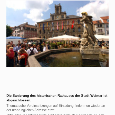
Die Sanierung des historischen Rathauses der Stadt Weimar ist
abgeschlossen.
Thematische Vereinssitzungen auf Einladung finden nun wieder an
der ursprünglichen Adresse statt.