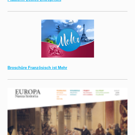
Broschüre Französisch ist Mehr