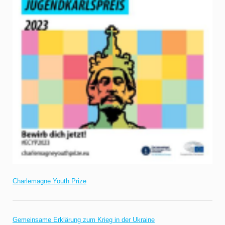
Charlemagne Youth Prize
Gemeinsame Erklärung zum Krieg in der Ukraine