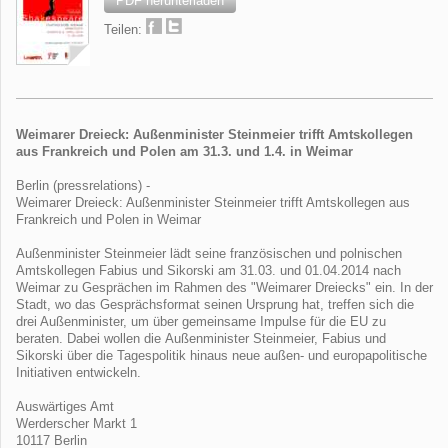
PDF herunterladen
Teilen:
Weimarer Dreieck: Außenminister Steinmeier trifft Amtskollegen
aus Frankreich und Polen am 31.3. und 1.4. in Weimar
Berlin (pressrelations) -
Weimarer Dreieck: Außenminister Steinmeier trifft Amtskollegen aus
Frankreich und Polen in Weimar
Außenminister Steinmeier lädt seine französischen und polnischen
Amtskollegen Fabius und Sikorski am 31.03. und 01.04.2014 nach
Weimar zu Gesprächen im Rahmen des "Weimarer Dreiecks" ein. In der
Stadt, wo das Gesprächsformat seinen Ursprung hat, treffen sich die
drei Außenminister, um über gemeinsame Impulse für die EU zu
beraten. Dabei wollen die Außenminister Steinmeier, Fabius und
Sikorski über die Tagespolitik hinaus neue außen- und europapolitische
Initiativen entwickeln.
Auswärtiges Amt
Werderscher Markt 1
10117 Berlin