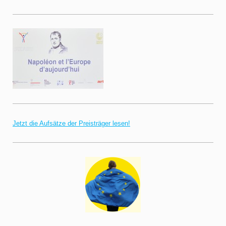
Jetzt die Aufsätze der Preisträger lesen!