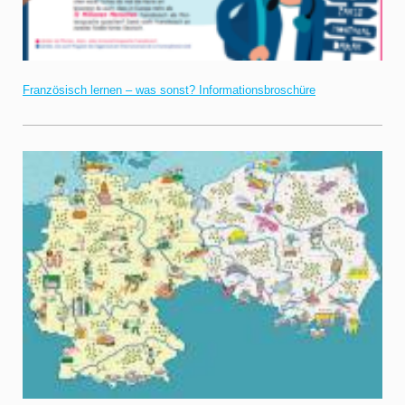
Französisch lernen – was sonst? Informationsbroschüre