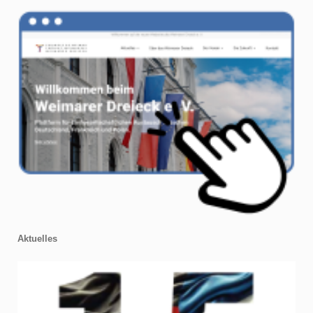
Aktuelles