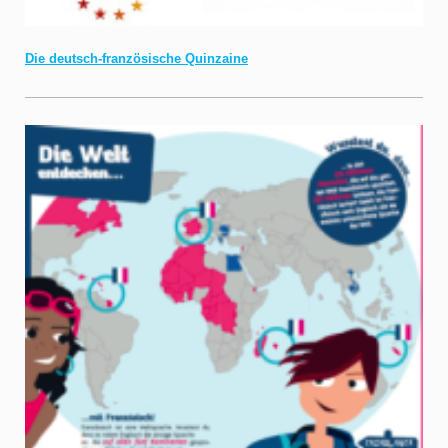
Die deutsch-französische Quinzaine