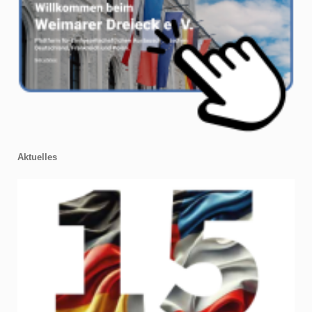
Aktuelles