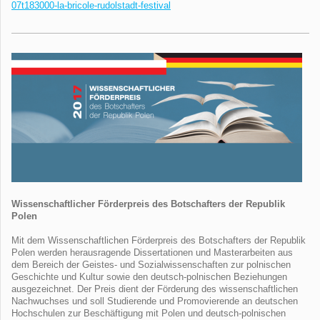
07t183000-la-bricole-rudolstadt-festival
Wissenschaftlicher Förderpreis des Botschafters der Republik
Polen
Mit dem Wissenschaftlichen Förderpreis des Botschafters der Republik
Polen werden herausragende Dissertationen und Masterarbeiten aus
dem Bereich der Geistes- und Sozialwissenschaften zur polnischen
Geschichte und Kultur sowie den deutsch-polnischen Beziehungen
ausgezeichnet. Der Preis dient der Förderung des wissenschaftlichen
Nachwuchses und soll Studierende und Promovierende an deutschen
Hochschulen zur Beschäftigung mit Polen und deutsch-polnischen