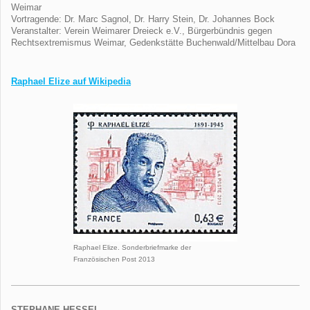
Weimar
Vortragende: Dr. Marc Sagnol, Dr. Harry Stein, Dr. Johannes Bock
Veranstalter: Verein Weimarer Dreieck e.V., Bürgerbündnis gegen
Rechtsextremismus Weimar, Gedenkstätte Buchenwald/Mittelbau Dora
Raphael Elize auf Wikipedia
Raphael Elize. Sonderbriefmarke der
Französischen Post 2013