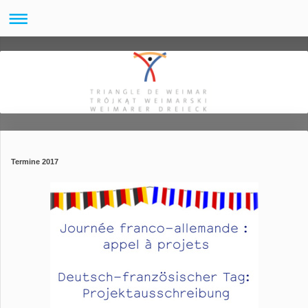
Termine 2017