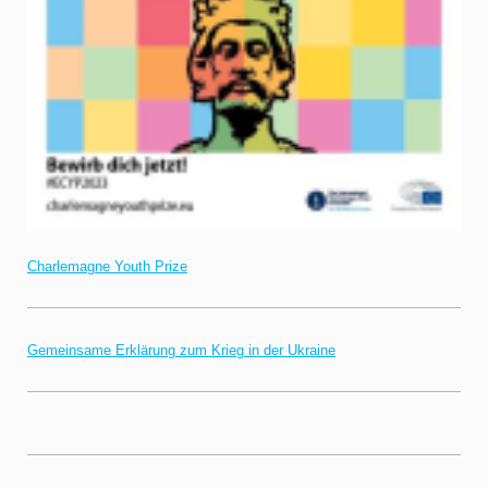
Charlemagne Youth Prize
Gemeinsame Erklärung zum Krieg in der Ukraine