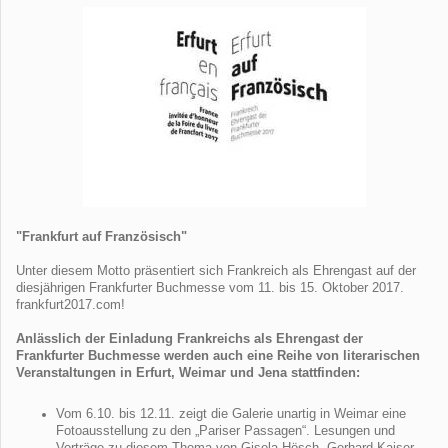
"Frankfurt auf Französisch"
Unter diesem Motto präsentiert sich Frankreich als Ehrengast auf der
diesjährigen Frankfurter Buchmesse vom 11. bis 15. Oktober 2017.
frankfurt2017.com!
Anlässlich der Einladung Frankreichs als Ehrengast der
Frankfurter Buchmesse werden auch eine Reihe von literarischen
Veranstaltungen in Erfurt, Weimar und Jena stattfinden:
Vom 6.10. bis 12.11. zeigt die Galerie unartig in Weimar eine
Fotoausstellung zu den „Pariser Passagen“. Lesungen und
Vorträge zu diesem Thema von Gisela Hösch, Gerhard Kaiser,