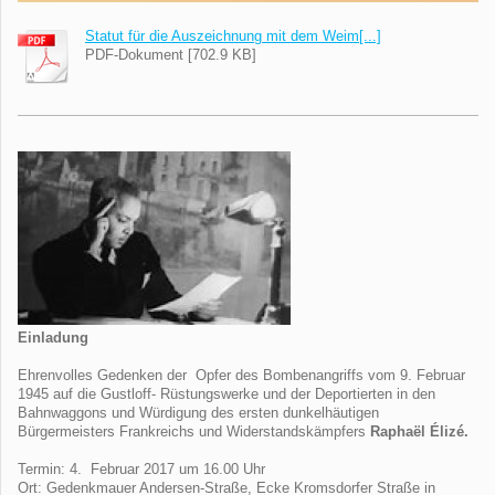
Statut für die Auszeichnung mit dem Weim[...]
PDF-Dokument [702.9 KB]
Einladung
Ehrenvolles Gedenken der Opfer des Bombenangriffs vom 9. Februar
1945 auf die Gustloff- Rüstungswerke und der Deportierten in den
Bahnwaggons und Würdigung des ersten dunkelhäutigen
Bürgermeisters Frankreichs und Widerstandskämpfers
Raphaël Élizé.
Termin: 4. Februar 2017 um 16.00 Uhr
Ort: Gedenkmauer Andersen-Straße, Ecke Kromsdorfer Straße in