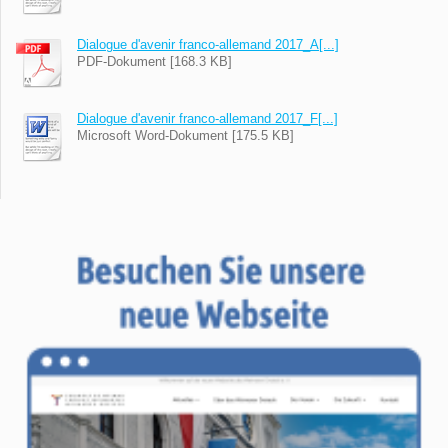
Dialogue d'avenir franco-allemand 2017_A[...]
PDF-Dokument [168.3 KB]
Dialogue d'avenir franco-allemand 2017_F[...]
Microsoft Word-Dokument [175.5 KB]