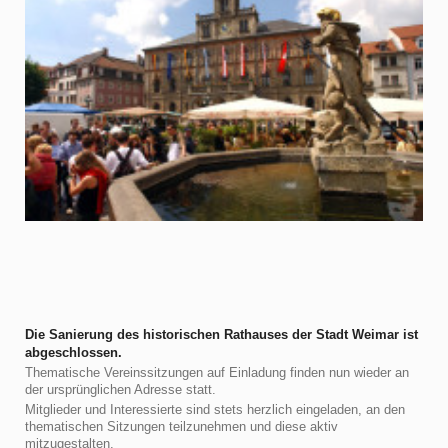
Die Sanierung des historischen Rathauses der Stadt Weimar ist
abgeschlossen.
Thematische Vereinssitzungen auf Einladung finden nun wieder an
der ursprünglichen Adresse statt.
Mitglieder und Interessierte sind stets herzlich eingeladen, an den
thematischen Sitzungen teilzunehmen und diese aktiv
mitzugestalten.