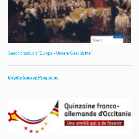
Geschichtsbuch "Europa - Unsere Geschichte"
Brigitte-Sauzay-Programm