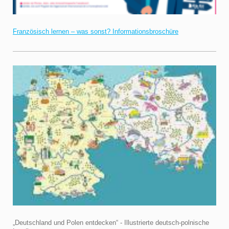
Französisch lernen – was sonst? Informationsbroschüre
„Deutschland und Polen entdecken“ - Illustrierte deutsch-polnische