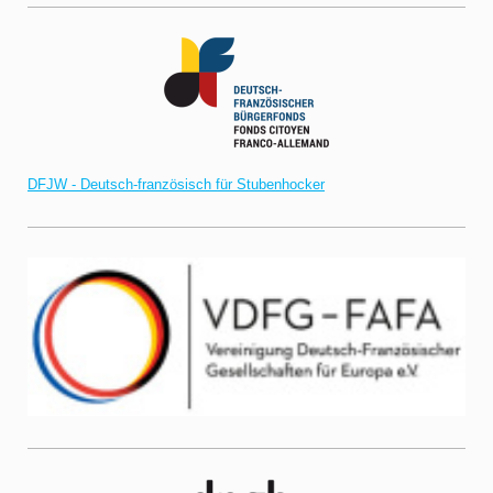
DFJW - Deutsch-französisch für Stubenhocker