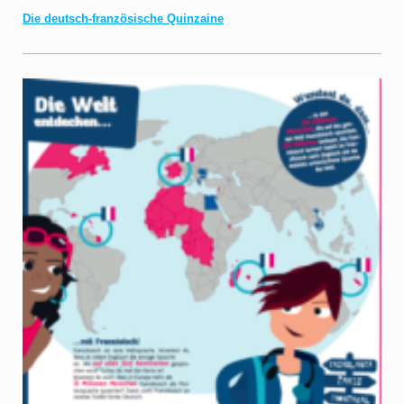
Die deutsch-französische Quinzaine