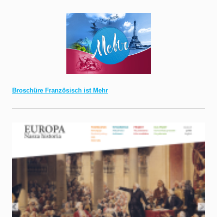
Broschüre Französisch ist Mehr