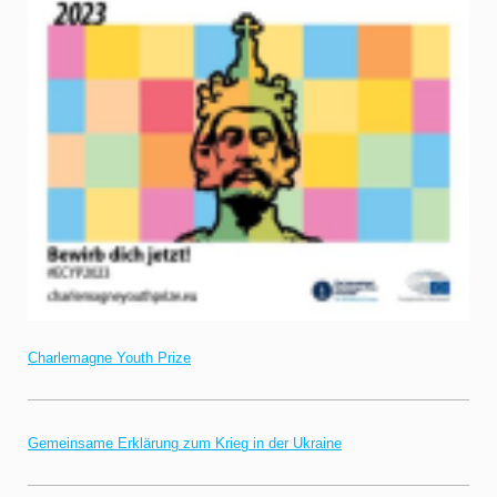
Charlemagne Youth Prize
Gemeinsame Erklärung zum Krieg in der Ukraine