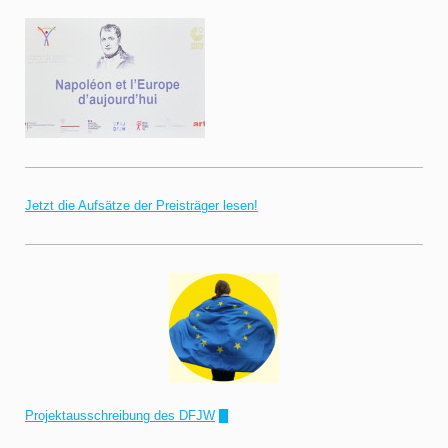
Jetzt die Aufsätze der Preisträger lesen!
Projektausschreibung des DFJW
!"