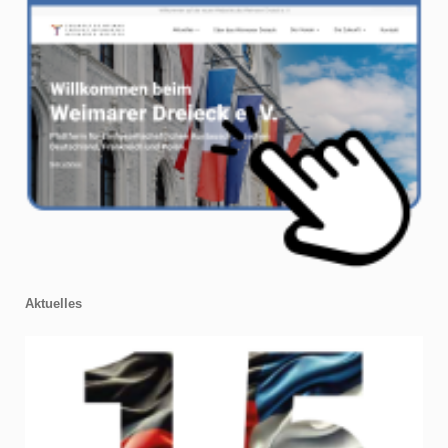
Aktuelles