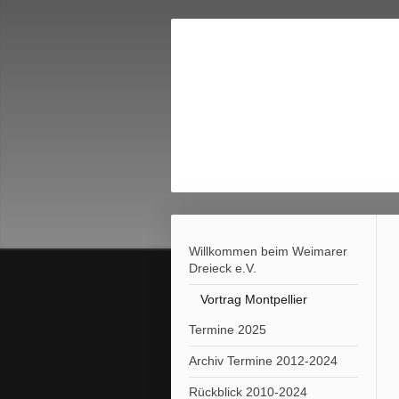
Willkommen beim Weimarer
Dreieck e.V.
Vortrag Montpellier
Termine 2025
Archiv Termine 2012-2024
Rückblick 2010-2024