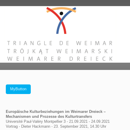
MyButton
Europäische Kulturbeziehungen im Weimarer Dreieck –
Mechanismen und Prozesse des Kulturtransfers
Université Paul-Valéry Montpellier 3 - 21.09.2021 - 24.09.2021
Vortrag - Dieter Hackmann - 23. September 2021, 14.30 Uhr