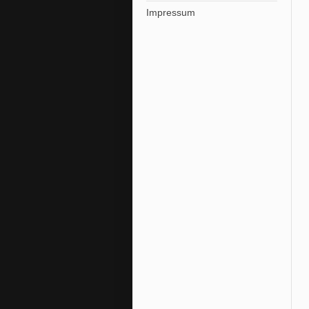
Impressum