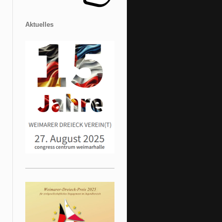
Aktuelles