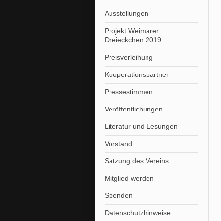
Ausstellungen
Projekt Weimarer
Dreieckchen 2019
Preisverleihung
Kooperationspartner
Pressestimmen
Veröffentlichungen
Literatur und Lesungen
Vorstand
Satzung des Vereins
Mitglied werden
Spenden
Datenschutzhinweise