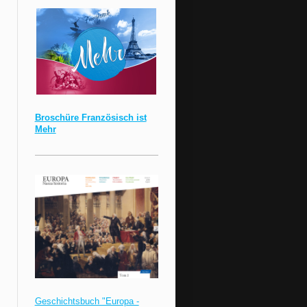
Broschüre Französisch ist
Mehr
Geschichtsbuch "Europa -