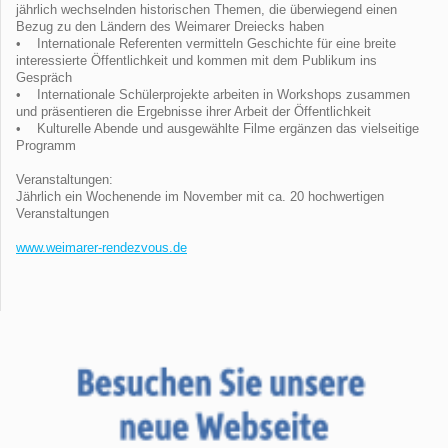
jährlich wechselnden historischen Themen, die überwiegend einen
Bezug zu den Ländern des Weimarer Dreiecks haben
• Internationale Referenten vermitteln Geschichte für eine breite
interessierte Öffentlichkeit und kommen mit dem Publikum ins
Gespräch
• Internationale Schülerprojekte arbeiten in Workshops zusammen
und präsentieren die Ergebnisse ihrer Arbeit der Öffentlichkeit
• Kulturelle Abende und ausgewählte Filme ergänzen das vielseitige
Programm
Veranstaltungen:
Jährlich ein Wochenende im November mit ca. 20 hochwertigen
Veranstaltungen
www.weimarer-rendezvous.de