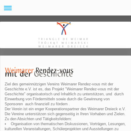
Ziel des gemeinnützigen Vereins Weimarer Rendez-vous mit der
Geschichte e.V. ist es, das Projekt "Weimarer Rendez-vous mit der
Geschichte" organisatorisch und Inhaltlich zu unterstützen, und durch
Einwerbung von Fördermitteln sowie durch die Gewinnung von
Sponsoren auch finanziell zu fördern .
Der Verein ist ein enger Kooperationspartner des Weimarer Dreieck e.V.
Die Vereine unterstützen sich gegenseitig in Ihren Vorhaben und Zielen.
Zu den Absichten und Tätigkeitsfeldern:
• Organisation von thematischen Diskussionen, Vorträgen, Lesungen,
kulturellen Veranstaltungen, Schülerprojekten und Ausstellungen zu