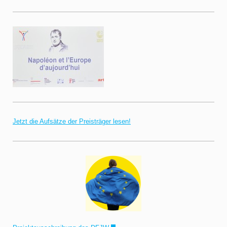
Jetzt die Aufsätze der Preisträger lesen!