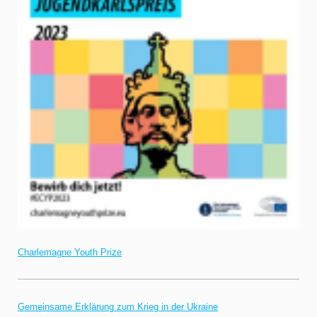
Charlemagne Youth Prize
Gemeinsame Erklärung zum Krieg in der Ukraine