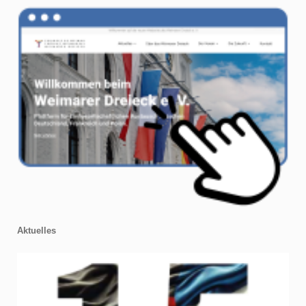
Aktuelles