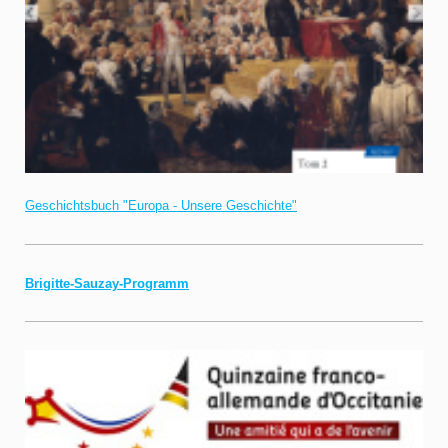
Geschichtsbuch "Europa - Unsere Geschichte"
Brigitte-Sauzay-Programm