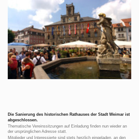
Die Sanierung des historischen Rathauses der Stadt Weimar ist
abgeschlossen.
Thematische Vereinssitzungen auf Einladung finden nun wieder an
der ursprünglichen Adresse statt.
Mitglieder und Interessierte sind stets herzlich eingeladen, an den