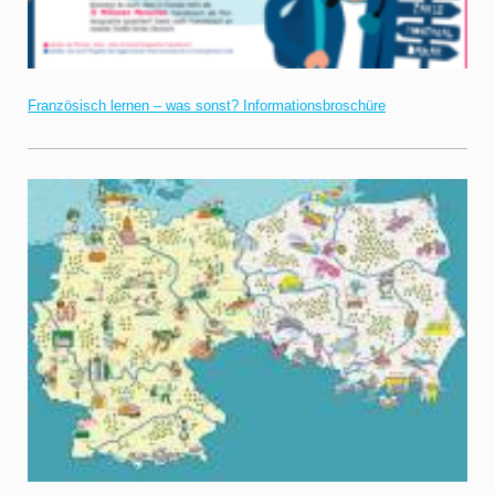
Französisch lernen – was sonst? Informationsbroschüre