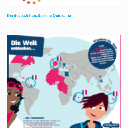
Die deutsch-französische Quinzaine