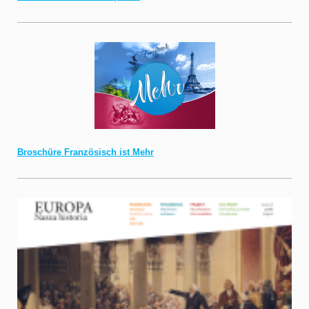
Broschüre Französisch ist Mehr