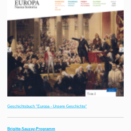
Geschichtsbuch "Europa - Unsere Geschichte"
Brigitte-Sauzay-Programm