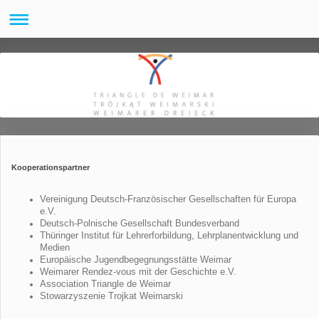
Kooperationspartner
Vereinigung Deutsch-Französischer Gesellschaften für Europa
e.V.
Deutsch-Polnische Gesellschaft Bundesverband
Thüringer Institut für Lehrerforbildung, Lehrplanentwicklung und
Medien
Europäische Jugendbegegnungsstätte Weimar
Weimarer Rendez-vous mit der Geschichte e.V.
Association Triangle de Weimar
Stowarzyszenie Trojkat Weimarski