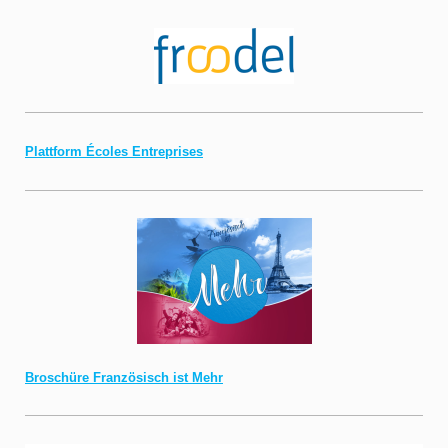
Plattform Écoles Entreprises
Broschüre Französisch ist Mehr