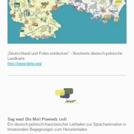
„Deutschland und Polen entdecken“ - Illustrierte deutsch-polnische
Landkarte
http://www.dpjw.org/
Sag was! Dis Moi! Powiedz coś!
Ein deutsch-polnisch-französischer Leitfaden zur Sprachanimation in
trinationalen Begegnungen zum Herunterladen