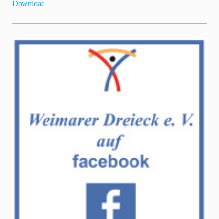
Download