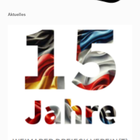
Aktuelles