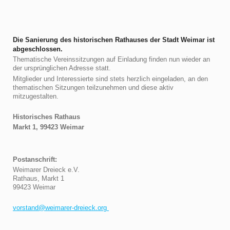
Die Sanierung des historischen Rathauses der Stadt Weimar ist
abgeschlossen.
Thematische Vereinssitzungen auf Einladung finden nun wieder an
der ursprünglichen Adresse statt.
Mitglieder und Interessierte sind stets herzlich eingeladen, an den
thematischen Sitzungen teilzunehmen und diese aktiv
mitzugestalten.
Historisches Rathaus
Markt 1, 99423 Weimar
Postanschrift:
Weimarer Dreieck e.V.
Rathaus, Markt 1
99423 Weimar
vorstand@weimarer-dreieck.org