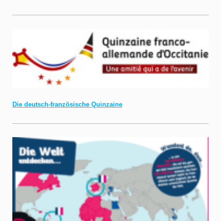
Die deutsch-französische Quinzaine