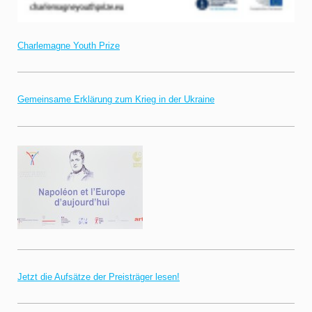
Charlemagne Youth Prize
Gemeinsame Erklärung zum Krieg in der Ukraine
Jetzt die Aufsätze der Preisträger lesen!