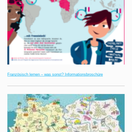
Französisch lernen – was sonst? Informationsbroschüre