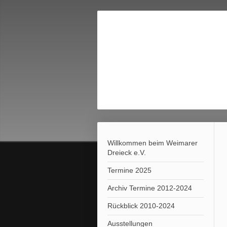
Willkommen beim Weimarer
Dreieck e.V.
Termine 2025
Archiv Termine 2012-2024
Rückblick 2010-2024
Ausstellungen