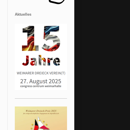
Aktuelles