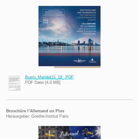
Buero_Mandat15_18_.PDF
PDF Datei [4.6 MB]
Broschüre l’Allemand un Plus
Herausgeber: Goethe-Institut Paris