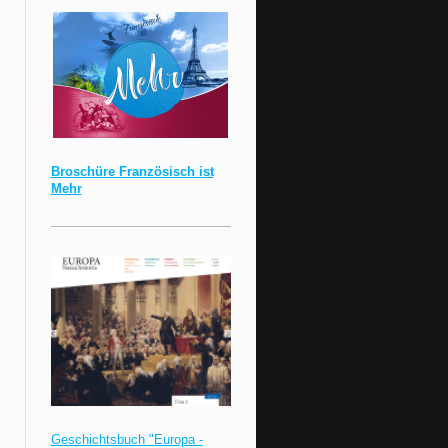
Broschüre Französisch ist
Mehr
Geschichtsbuch "Europa -