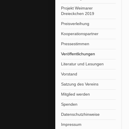
Projekt Weimarer
Dreieckchen 2019
Preisverleihung
Kooperationspartner
Pressestimmen
Veröffentlichungen
Literatur und Lesungen
Vorstand
Satzung des Vereins
Mitglied werden
Spenden
Datenschutzhinweise
Impressum