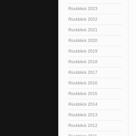
Rückblick 2023
Rückblick 2022
Rückblick 2021
Rückblick 2020
Rückblick 2019
Rückblick 2018
Rückblick 2017
Rückblick 2016
Rückblick 2015
Rückblick 2014
Rückblick 2013
Rückblick 2012