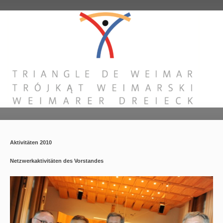
Aktivitäten 2010
Netzwerkaktivitäten des Vorstandes