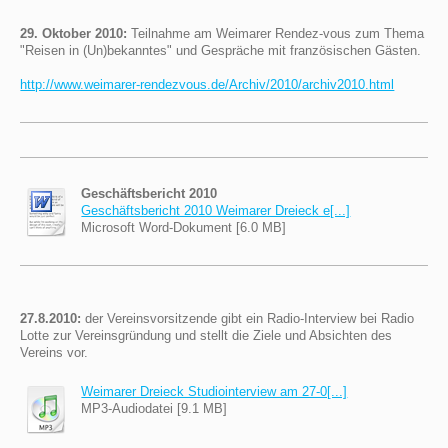
29. Oktober 2010:
Teilnahme am Weimarer Rendez-vous zum Thema
"Reisen in (Un)bekanntes" und Gespräche mit französischen Gästen.
http://www.weimarer-rendezvous.de/Archiv/2010/archiv2010.html
Geschäftsbericht 2010
Geschäftsbericht 2010 Weimarer Dreieck e[...]
Microsoft Word-Dokument [6.0 MB]
27.8.2010:
der Vereinsvorsitzende gibt ein Radio-Interview bei Radio
Lotte zur Vereinsgründung und stellt die Ziele und Absichten des
Vereins vor.
Weimarer Dreieck Studiointerview am 27-0[...]
MP3-Audiodatei [9.1 MB]