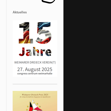
Aktuelles