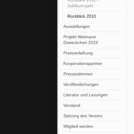
Rückblick 2011 -
Jubiläumsjahr
Rückblick 2010
Ausstellungen
Projekt Weimarer
Dreieckchen 2019
Preisverleihung
Kooperationspartner
Pressestimmen
Veröffentlichungen
Literatur und Lesungen
Vorstand
Satzung des Vereins
Mitglied werden