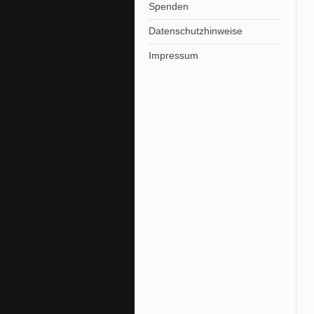
Spenden
Datenschutzhinweise
Impressum