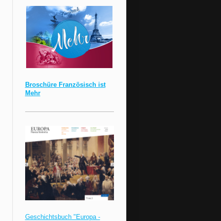
Broschüre Französisch ist
Mehr
Geschichtsbuch "Europa -