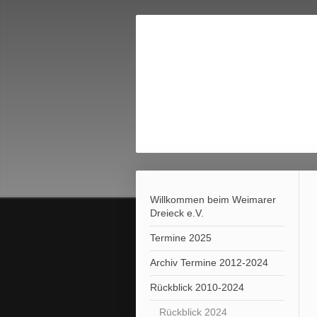
Willkommen beim Weimarer
Dreieck e.V.
Termine 2025
Archiv Termine 2012-2024
Rückblick 2010-2024
Rückblick 2024